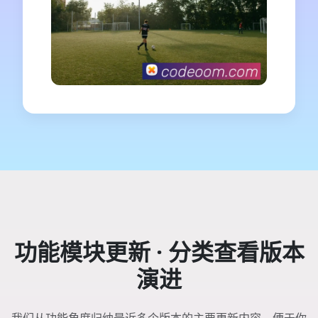
功能模块更新 · 分类查看版本
演进
我们从功能角度归纳最近多个版本的主要更新内容，便于你