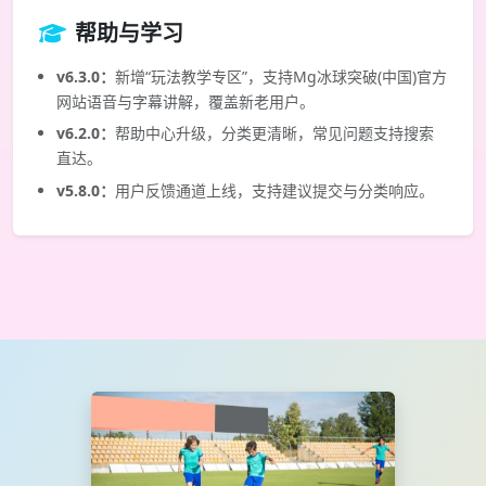
帮助与学习
v6.3.0：
新增“玩法教学专区”，支持Mg冰球突破(中国)官方
网站语音与字幕讲解，覆盖新老用户。
v6.2.0：
帮助中心升级，分类更清晰，常见问题支持搜索
直达。
v5.8.0：
用户反馈通道上线，支持建议提交与分类响应。