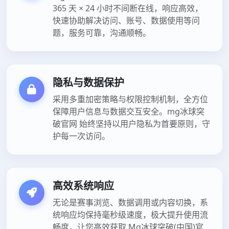
365 天 × 24 小时不间断在线，响应高效，
快速协助解决访问、账号、数据使用等问
题，服务可靠，沟通顺畅。
隐私与数据保护
采用多重加密策略与权限控制机制，全方位
保障用户信息与数据交互安全。mg冰球突
破官网 始终坚持以用户隐私为首要原则，守
护每一次访问。
高效系统响应
无论是赛事浏览、数据调用或内容切换，系
统响应均保持毫秒级速度，极大提升使用流
畅度，让您高效获取 Mg冰球突破(中国)官