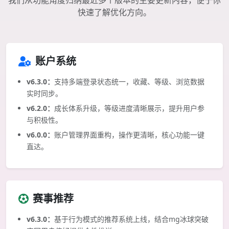
快速了解优化方向。
账户系统
v6.3.0：
支持多端登录状态统一，收藏、等级、浏览数据
实时同步。
v6.2.0：
成长体系升级，等级进度清晰展示，提升用户参
与积极性。
v6.0.0：
账户管理界面重构，操作更清晰，核心功能一键
直达。
赛事推荐
v6.3.0：
基于行为模式的推荐系统上线，结合mg冰球突破