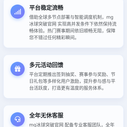
平台稳定流畅
借助全球多节点部署与智能调度机制，mg
冰球突破官网 实现高并发条件下依然保持流
畅体验。热门赛事期间依旧顺畅无阻，保障
您不错过任何精彩瞬间。
多元活动回馈
平台定期推出签到抽奖、赛事参与奖励、节
日礼包等多样化用户激励，提升参与感与平
台活跃度，打造更有温度的服务体系。
全年无休客服
mg冰球突破官网 配备专业客服团队，全年