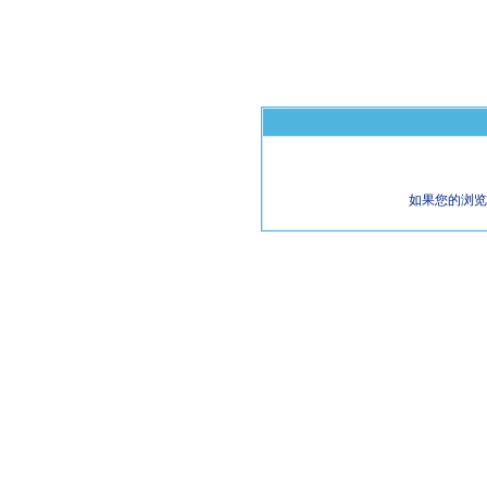
如果您的浏览