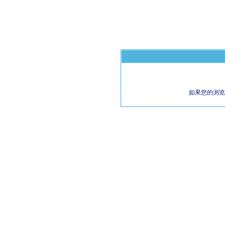
如果您的浏览