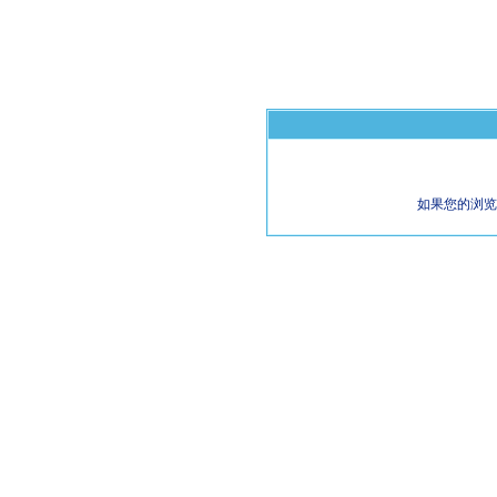
如果您的浏览